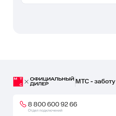
МТС - заботу
8 800 600 92 66
Отдел подключений