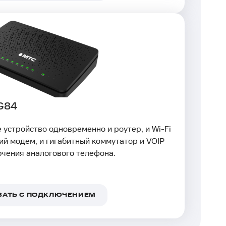
 G84
устройство одновременно и роутер, и Wi-Fi
кий модем, и гигабитный коммутатор и VOIP
чения аналогового телефона.
ЗАТЬ С ПОДКЛЮЧЕНИЕМ