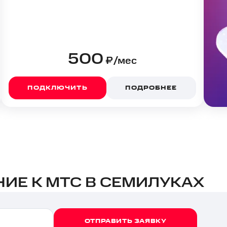
500
₽/мес
ПОДКЛЮЧИТЬ
ПОДРОБНЕЕ
ИЕ К МТС В СЕМИЛУКАХ
ОТПРАВИТЬ ЗАЯВКУ