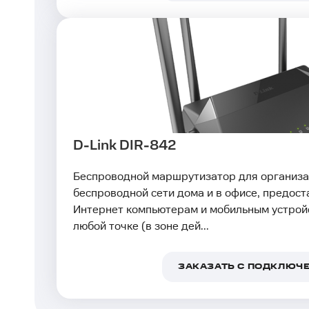
D-Link DIR-842
Беспроводной маршрутизатор для организа
беспроводной сети дома и в офисе, предоста
Интернет компьютерам и мобильным устрой
любой точке (в зоне дей...
ЗАКАЗАТЬ С ПОДКЛЮЧ