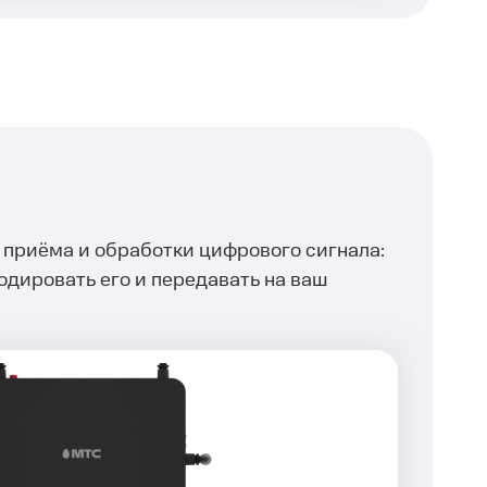
приёма и обработки цифрового сигнала:
одировать его и передавать на ваш