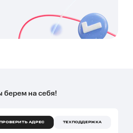
ы берем на себя!
ПРОВЕРИТЬ АДРЕС
ТЕХПОДДЕРЖКА