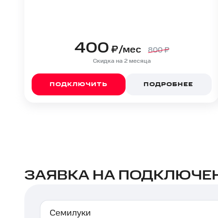
400
₽/мес
800
₽
Скидка на 2 месяца
ПОДКЛЮЧИТЬ
ПОДРОБНЕЕ
ЗАЯВКА НА ПОДКЛЮЧЕН