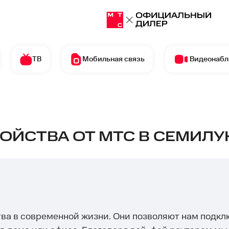
ТВ
Мобильная связь
Видеонаб
ОЙСТВА ОТ МТС В СЕМИЛУ
тва в современной жизни. Они позволяют нам подкл