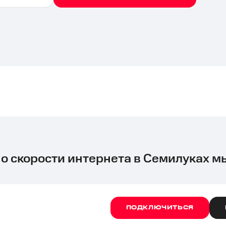
 о скорости интернета в Семилуках м
ПОДКЛЮЧИТЬСЯ