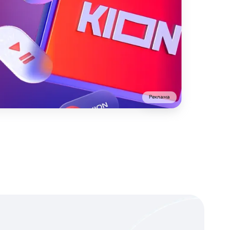
Реклама