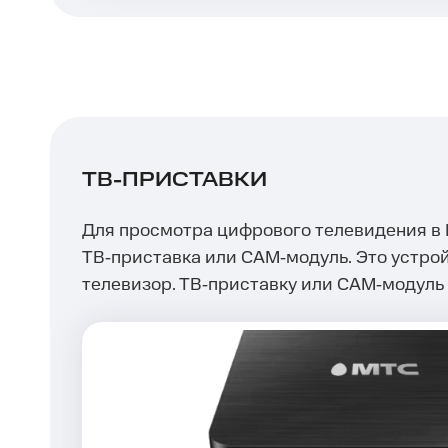
ТВ-ПРИСТАВКИ
Для просмотра цифрового телевидения в 
ТВ‑приставка или САМ‑модуль. Это устрой
телевизор. ТВ‑приставку или САМ‑модуль 