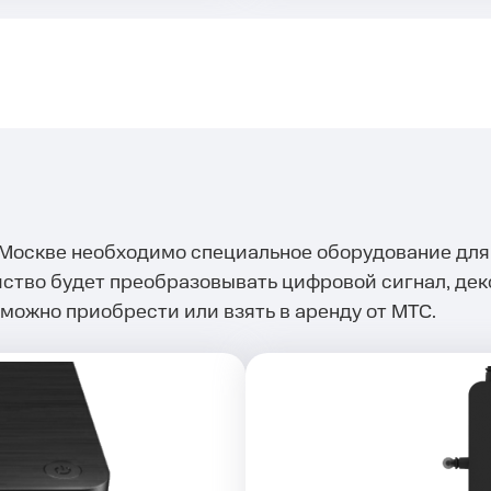
Москве необходимо специальное оборудование для 
ство будет преобразовывать цифровой сигнал, дек
можно приобрести или взять в аренду от МТС.