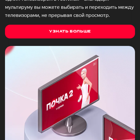
мультируму вы можете выбирать и переходить между
телевизорами, не прерывая свой просмотр.
УЗНАТЬ БОЛЬШЕ