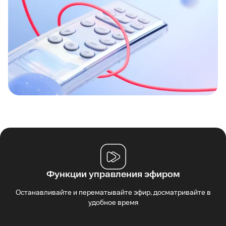
Функции управления эфиром
Останавливайте и перематывайте эфир, досматривайте в
удобное время