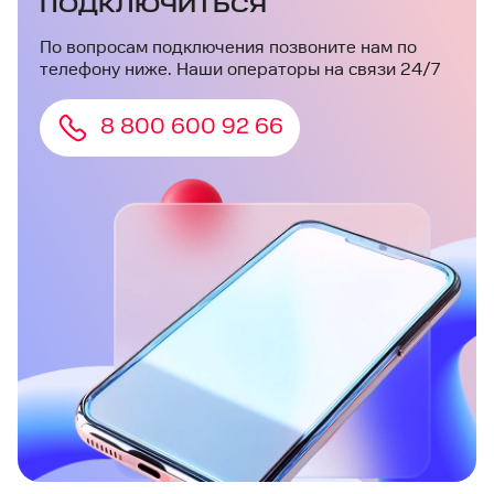
ПОДКЛЮЧИТЬСЯ
По вопросам подключения позвоните нам по
телефону ниже. Наши операторы на связи 24/7
8 800 600 92 66