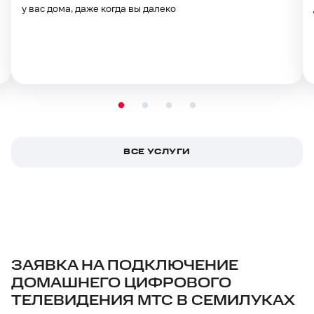
у вас дома, даже когда вы далеко
ВСЕ УСЛУГИ
ЗАЯВКА НА ПОДКЛЮЧЕНИЕ
ДОМАШНЕГО ЦИФРОВОГО
ТЕЛЕВИДЕНИЯ МТС В СЕМИЛУКАХ