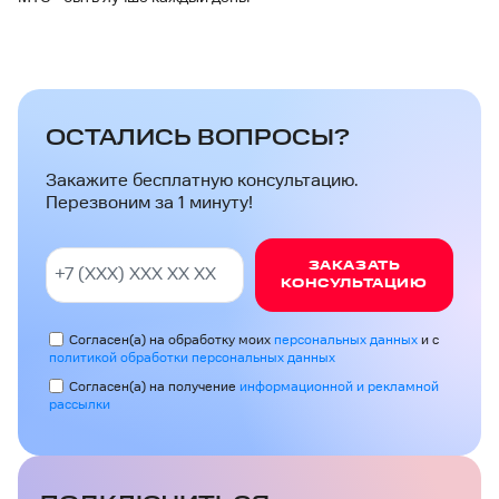
ОСТАЛИСЬ ВОПРОСЫ?
Закажите бесплатную консультацию.
Перезвоним за 1 минуту!
ЗАКАЗАТЬ
КОНСУЛЬТАЦИЮ
Согласен(а) на обработку моих
персональных данных
и с
политикой обработки персональных данных
Согласен(а) на получение
информационной и рекламной
рассылки