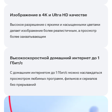
Изображение в 4К и Ultra HD качестве
Высокое разрешение с яркими и насыщенными цветами
делает изображение более реалистичным, а просмотр
более захватывающим
Высокоскоростной домашний интернет до 1
Гбит/с
С домашним интернетом до 1 Гбит/с можно наслаждаться
просмотром любимых программ, фильмов и сериалов
без прерываний