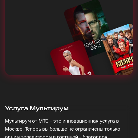
Услуга Мультирум
Мультирум от МТС - это инновационная услуга в
Москве. Теперь вы больше не ограничены только
одним телевизором в гостиной - благодаря