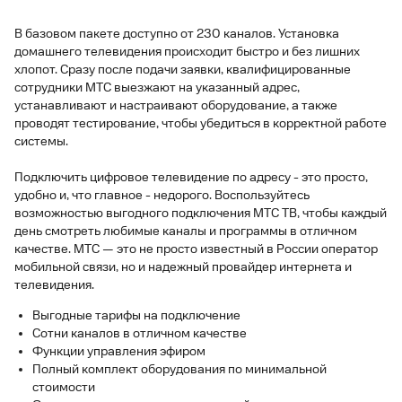
В базовом пакете доступно от 230 каналов. Установка
домашнего телевидения происходит быстро и без лишних
хлопот. Сразу после подачи заявки, квалифицированные
сотрудники МТС выезжают на указанный адрес,
устанавливают и настраивают оборудование, а также
проводят тестирование, чтобы убедиться в корректной работе
системы.
Подключить цифровое телевидение по адресу - это просто,
удобно и, что главное - недорого. Воспользуйтесь
возможностью выгодного подключения МТС ТВ, чтобы каждый
день смотреть любимые каналы и программы в отличном
качестве. МТС — это не просто известный в России оператор
мобильной связи, но и надежный провайдер интернета и
телевидения.
Выгодные тарифы на подключение
Сотни каналов в отличном качестве
Функции управления эфиром
Полный комплект оборудования по минимальной
стоимости