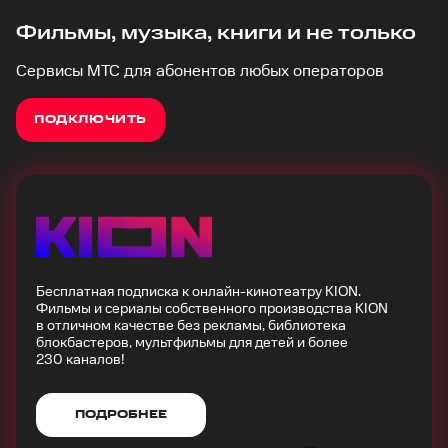
Фильмы, музыка, книги и не только
Сервисы МТС для абонентов любых операторов
ПОДКЛЮЧИТЬ
Бесплатная подписка к онлайн-кинотеатру KION.
Фильмы и сериалы собственного производства KION
в отличном качестве без рекламы, библиотека
блокбастеров, мультфильмы для детей и более
230 каналов!
ПОДРОБНЕЕ