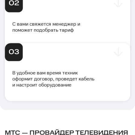
С вами свяжется менеджер и
поможет подобрать тариф
В удобное вам время техник
оформит договор, проведет кабель
и настроит оборудование
МТС — ПРОВАЙДЕР ТЕЛЕВИДЕНИЯ