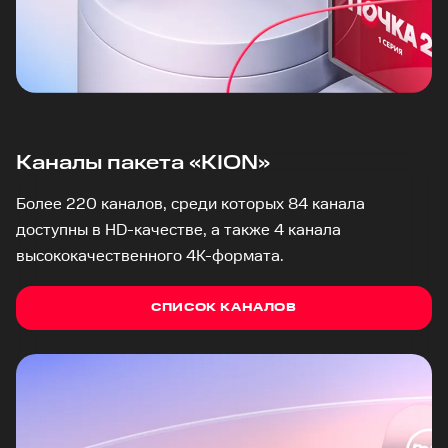
Каналы пакета «KION»
Более 220 каналов, среди которых 84 канала
доступны в HD-качестве, а также 4 канала
высококачественного 4K-формата.
СПИСОК КАНАЛОВ