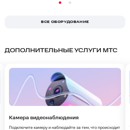
ВСЕ ОБОРУДОВАНИЕ
ДОПОЛНИТЕЛЬНЫЕ УСЛУГИ МТС
Камера видеонаблюдения
Подключите камеру и наблюдайте за тем, что происходит