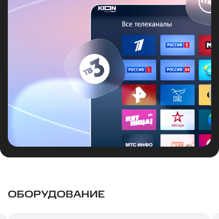
ОБОРУДОВАНИЕ