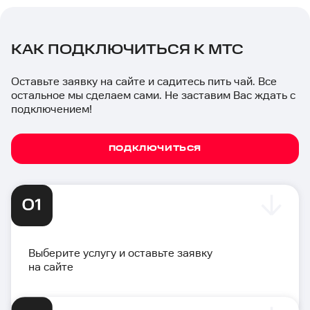
КАК ПОДКЛЮЧИТЬСЯ К МТС
Оставьте заявку на сайте и садитесь пить чай. Все
остальное мы сделаем сами. Не заставим Вас ждать с
подключением!
ПОДКЛЮЧИТЬСЯ
Выберите услугу и оставьте заявку
на сайте