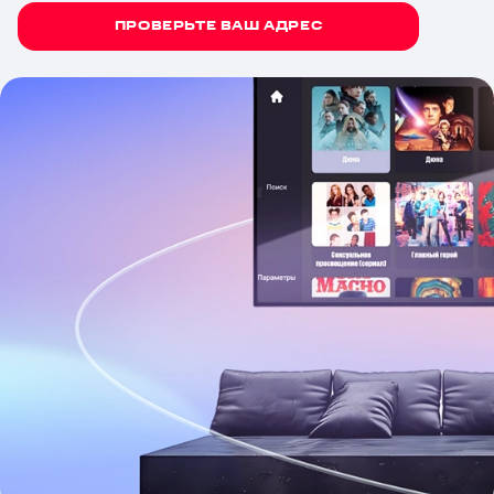
ПРОВЕРЬТЕ ВАШ АДРЕС