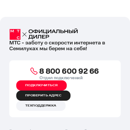
МТС - заботу о скорости интернета в
Семилуках мы берем на себя!
8 800 600 92 66
Отдел подключений
ПОДКЛЮЧИТЬСЯ
ПРОВЕРИТЬ АДРЕС
ТЕХПОДДЕРЖКА