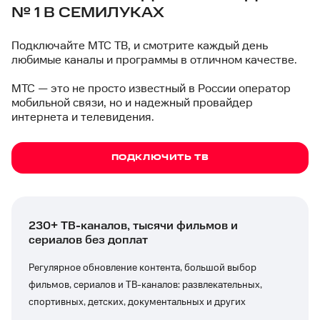
№ 1 В СЕМИЛУКАХ
Подключайте МТС ТВ, и смотрите каждый день
любимые каналы и программы в отличном качестве.
МТС — это не просто известный в России оператор
мобильной связи, но и надежный провайдер
интернета и телевидения.
ПОДКЛЮЧИТЬ ТВ
230+ ТВ-каналов, тысячи фильмов и
сериалов без доплат
Регулярное обновление контента, большой выбор
фильмов, сериалов и ТВ-каналов: развлекательных,
спортивных, детских, документальных и других